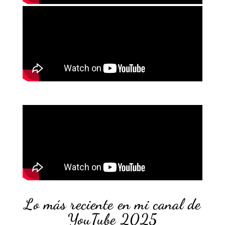
Lo más reciente en mi canal de
YouTube 2025