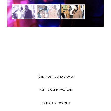
TÉRMINOS Y CONDICIONES
POLÍTICA DE PRIVACIDAD
POLÍTICA DE COOKIES