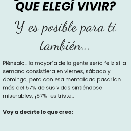
QUE ELEGÍ VIVIR?
Y es posible para ti
también...
Piénsalo… la mayoría de la gente sería feliz si la
semana consistiera en viernes, sábado y
domingo, pero con esa mentalidad pasarían
más del 57% de sus vidas sintiéndose
miserables, ¡57%! es triste…
Voy a decirte lo que creo: