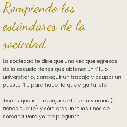
Rompiendo los
estándares de la
sociedad
La sociedad te dice que una vez que egresas
de la escuela tienes que obtener un título
universitario, conseguir un trabajo y ocupar un
puesto fijo para hacer lo que diga tu jefe.
Tienes que ir a trabajar de lunes a viernes (si
tienes suerte) y sólo eres libre los fines de
semana. Pero yo me pregunto…