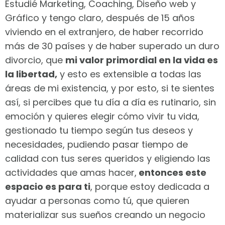
Estudié Marketing, Coaching, Diseño web y
Gráfico y tengo claro, después de 15 años
viviendo en el extranjero, de haber recorrido
más de 30 países y de haber superado un duro
divorcio, que
mi valor primordial en la vida es
la libertad,
y esto es extensible a todas las
áreas de mi existencia, y por esto, si te sientes
así, si percibes que tu día a día es rutinario, sin
emoción y quieres elegir cómo vivir tu vida,
gestionado tu tiempo según tus deseos y
necesidades, pudiendo pasar tiempo de
calidad con tus seres queridos y eligiendo las
actividades que amas hacer,
entonces este
espacio es para ti
, porque estoy dedicada a
ayudar a personas como tú, que quieren
materializar sus sueños creando un negocio