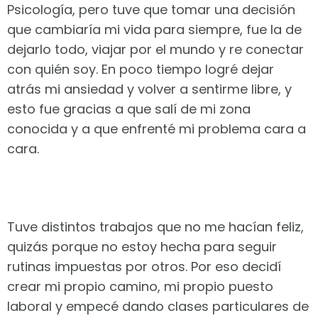
Psicología, pero tuve que tomar una decisión
que cambiaría mi vida para siempre, fue la de
dejarlo todo, viajar por el mundo y re conectar
con quién soy. En poco tiempo logré dejar
atrás mi ansiedad y volver a sentirme libre, y
esto fue gracias a que salí de mi zona
conocida y a que enfrenté mi problema cara a
cara.
Tuve distintos trabajos que no me hacían feliz,
quizás porque no estoy hecha para seguir
rutinas impuestas por otros. Por eso decidí
crear mi propio camino, mi propio puesto
laboral y empecé dando clases particulares de