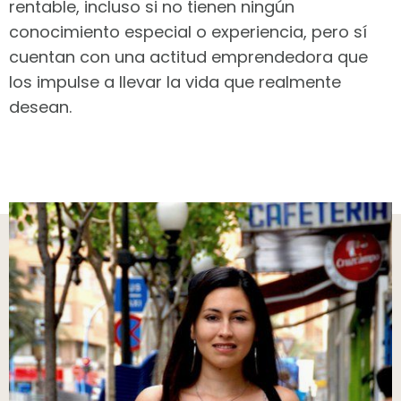
rentable, incluso si no tienen ningún
conocimiento especial o experiencia, pero sí
cuentan con una actitud emprendedora que
los impulse a llevar la vida que realmente
desean.