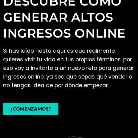
DESCUBRE CÓMO
GENERAR ALTOS
INGRESOS ONLINE
Si has leído hasta aquí es que realmente
quieres vivir tu vida en tus propios términos, por
eso voy a invitarte a un nuevo reto para generar
ingresos online, ya sea que sepas qué vender o
no tengas idea de por dónde empezar.
¿COMENZAMOS?