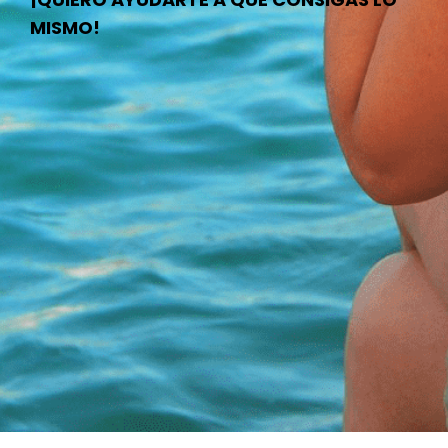
MISMO!