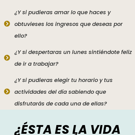
¿Y si pudieras amar lo que haces y
obtuvieses los ingresos que deseas por
ello?
¿Y si despertaras un lunes sintiéndote feliz
de ir a trabajar?
¿Y si pudieras elegir tu horario y tus
actividades del día sabiendo que
disfrutarás de cada una de ellas?
¿ÉSTA ES LA VIDA