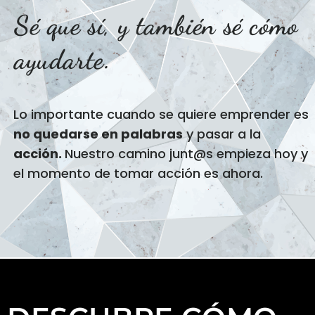
Sé que sí, y también sé cómo
ayudarte.
Lo importante cuando se quiere emprender es
no quedarse en palabras
y pasar a la
acción.
Nuestro camino junt@s empieza hoy y
el momento de tomar acción es ahora.