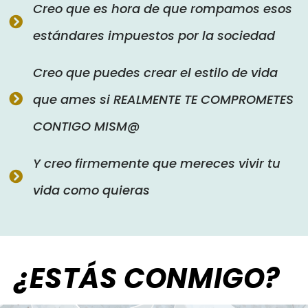
Creo que es hora de que rompamos esos
estándares impuestos por la sociedad
Creo que puedes crear el estilo de vida
que ames si REALMENTE TE COMPROMETES
CONTIGO MISM@
Y creo firmemente que mereces vivir tu
vida como quieras
¿ESTÁS CONMIGO?