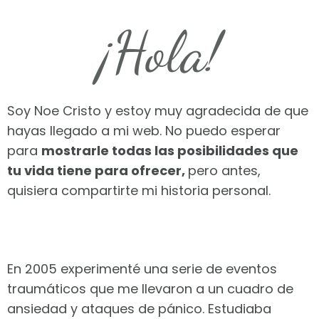
¡Hola!
Soy Noe Cristo y estoy muy agradecida de que
hayas llegado a mi web. No puedo esperar
para
mostrarle todas las posibilidades que
tu vida tiene para ofrecer,
pero antes,
quisiera compartirte mi historia personal.
En 2005 experimenté una serie de eventos
traumáticos que me llevaron a un cuadro de
ansiedad y ataques de pánico. Estudiaba