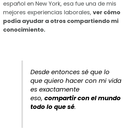
español en New York, esa fue una de mis
mejores experiencias laborales,
ver cómo
podía ayudar a otros compartiendo mi
conocimiento.
Desde entonces sé que lo
que quiero hacer con mi vida
es exactamente
eso,
compartir con el mundo
todo lo que sé
.