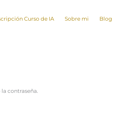
scripción Curso de IA
Sobre mi
Blog
 la contraseña.