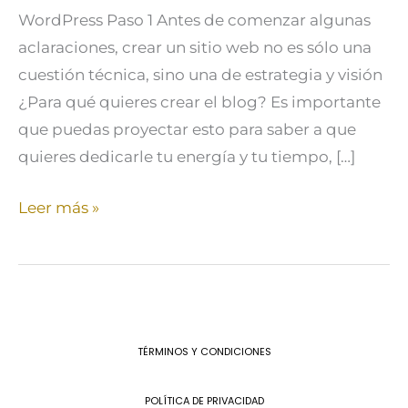
WordPress Paso 1 Antes de comenzar algunas
aclaraciones, crear un sitio web no es sólo una
cuestión técnica, sino una de estrategia y visión
¿Para qué quieres crear el blog? Es importante
que puedas proyectar esto para saber a que
quieres dedicarle tu energía y tu tiempo, […]
Leer más »
TÉRMINOS Y CONDICIONES
POLÍTICA DE PRIVACIDAD