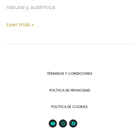
natural y auténtica
Leer más »
TÉRMINOS Y CONDICIONES
POLÍTICA DE PRIVACIDAD
POLÍTICA DE COOKIES
Youtube
Instagram
Facebook