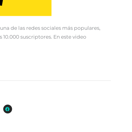
una de las redes sociales más populares,
 10.000 suscriptores. En este video
gram
Facebook