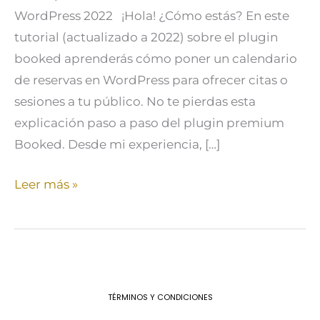
WordPress 2022 ¡Hola! ¿Cómo estás? En este
tutorial (actualizado a 2022) sobre el plugin
booked aprenderás cómo poner un calendario
de reservas en WordPress para ofrecer citas o
sesiones a tu público. No te pierdas esta
explicación paso a paso del plugin premium
Booked. Desde mi experiencia, […]
Leer más »
TÉRMINOS Y CONDICIONES