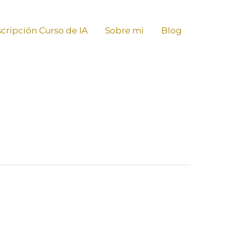
scripción Curso de IA
Sobre mi
Blog