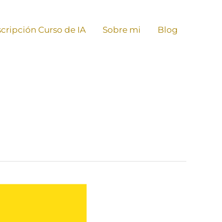
scripción Curso de IA
Sobre mi
Blog