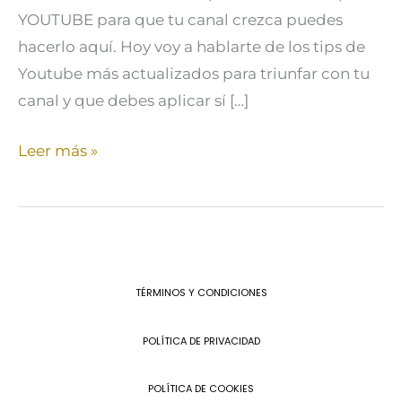
YOUTUBE para que tu canal crezca puedes
hacerlo aquí. Hoy voy a hablarte de los tips de
Youtube más actualizados para triunfar con tu
canal y que debes aplicar sí […]
Leer más »
TÉRMINOS Y CONDICIONES
POLÍTICA DE PRIVACIDAD
POLÍTICA DE COOKIES