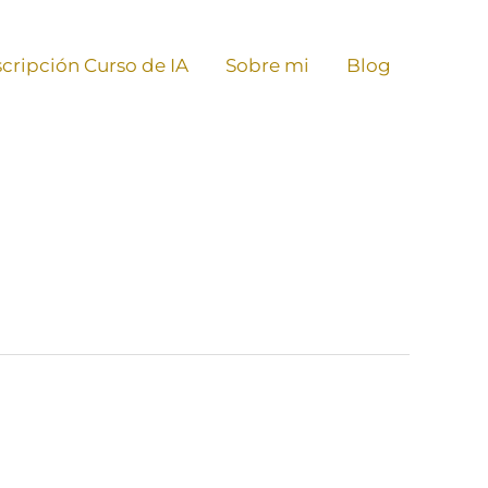
scripción Curso de IA
Sobre mi
Blog