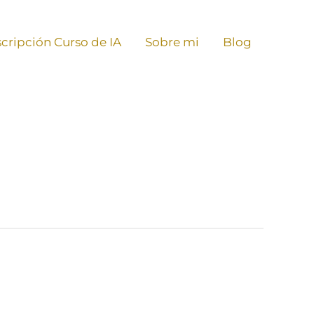
scripción Curso de IA
Sobre mi
Blog