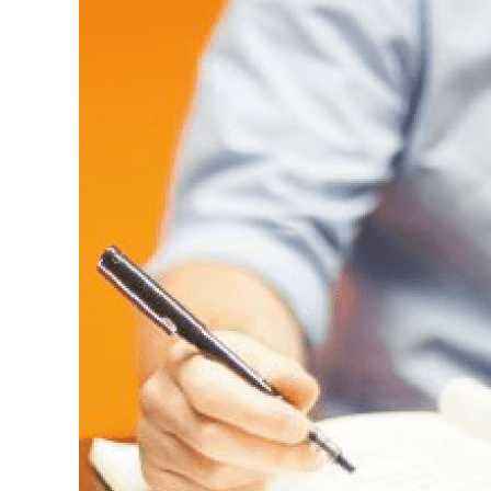
populares