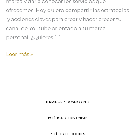
marca y dar a conocer los servicios que
ofrecemos. Hoy quiero compartir las estrategias
y acciones claves para crear y hacer crecer tu
canal de Youtube orientado a tu marca
personal. ¿Quieres […]
Leer más »
TÉRMINOS Y CONDICIONES
POLÍTICA DE PRIVACIDAD
POLÍTICA DE COOKIES