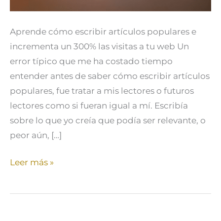
Aprende cómo escribir artículos populares e
incrementa un 300% las visitas a tu web Un
error típico que me ha costado tiempo
entender antes de saber cómo escribir artículos
populares, fue tratar a mis lectores o futuros
lectores como si fueran igual a mí. Escribía
sobre lo que yo creía que podía ser relevante, o
peor aún, […]
Leer más »