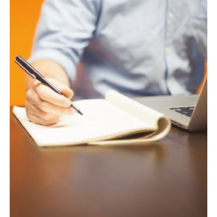
artículos
populares