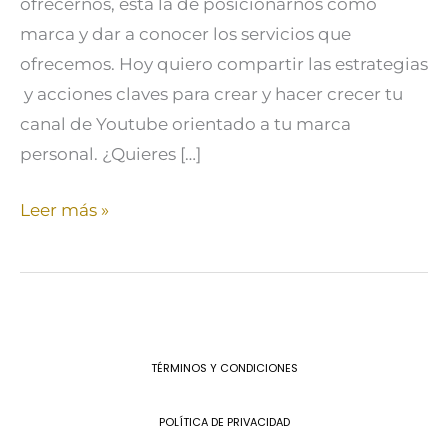
ofrecernos, está la de posicionarnos como
marca y dar a conocer los servicios que
ofrecemos. Hoy quiero compartir las estrategias
y acciones claves para crear y hacer crecer tu
canal de Youtube orientado a tu marca
personal. ¿Quieres […]
Leer más »
TÉRMINOS Y CONDICIONES
POLÍTICA DE PRIVACIDAD