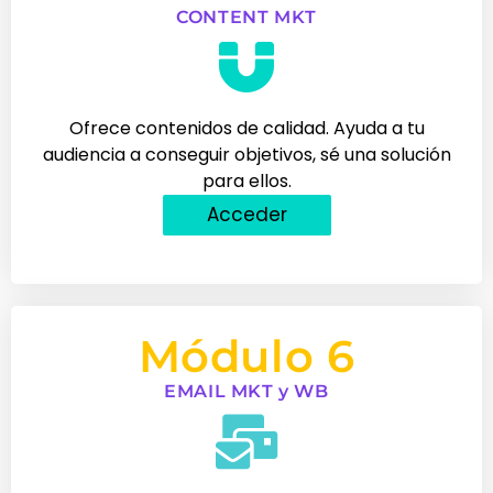
CONTENT MKT
Ofrece contenidos de calidad. Ayuda a tu
audiencia a conseguir objetivos, sé una solución
para ellos.
Acceder
Módulo 6
EMAIL MKT y WB