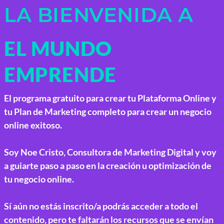
LA BIENVENIDA A
EL MUNDO
EMPRENDE
El programa gratuito para crear tu Plataforma Online y
tu Plan de Marketing completo para crear un negocio
online exitoso.
Soy Noe Cristo
, Consultora de Marketing Digital y voy
a guiarte paso a paso en la creación u optimización de
tu negocio online.
Sí aún no estás inscrito/a podrás acceder a todo el
contenido, pero te faltarán los recursos que se envían