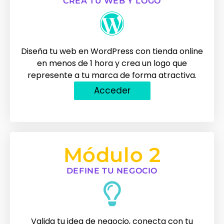
CREA TU WEB Y LOGO
Diseña tu web en WordPress con tienda online
en menos de 1 hora y crea un logo que
represente a tu marca de forma atractiva.
Acceder
Módulo 2
DEFINE TU NEGOCIO
Valida tu idea de negocio, conecta con tu