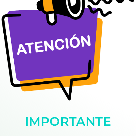
IMPORTANTE