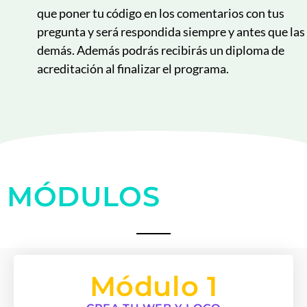
que poner tu código en los comentarios con tus
pregunta y será respondida siempre y antes que las
demás. Además podrás recibirás un diploma de
acreditación al finalizar el programa.
MÓDULOS
Módulo 1