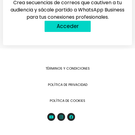
Crea secuencias de correos que cautiven a tu
audiencia y sácale partido a WhatsApp Business
para tus conexiones profesionales.
Acceder
TÉRMINOS Y CONDICIONES
POLÍTICA DE PRIVACIDAD
POLÍTICA DE COOKIES
Youtube
Instagram
Facebook