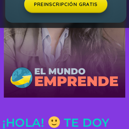
PREINSCRIPCIÓN GRATIS
¡HOLA!
TE DOY