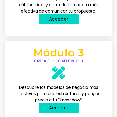
público ideal y aprende la manera más
efectiva de comunicar tu propuesta.
Acceder
Módulo 3
CREA TU CONTENIDO
Descubre los modelos de negocio más
efectivos para que estructures y pongas
precio a tu “know how”.
Acceder